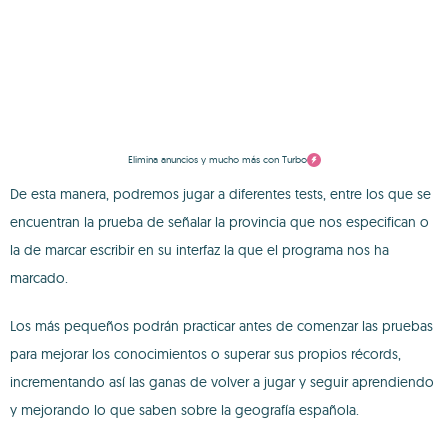
Elimina anuncios y mucho más con Turbo
De esta manera, podremos jugar a diferentes tests, entre los que se
encuentran la prueba de señalar la provincia que nos especifican o
la de marcar escribir en su interfaz la que el programa nos ha
marcado.
Los más pequeños podrán practicar antes de comenzar las pruebas
para mejorar los conocimientos o superar sus propios récords,
incrementando así las ganas de volver a jugar y seguir aprendiendo
y mejorando lo que saben sobre la geografía española.