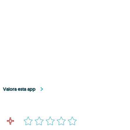
Valora esta app