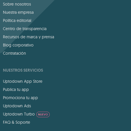
Sobre nosotros
Nuestra empresa
Política editorial
Centro de transparencia
Recursos de marca y prensa
Blog corporativo
Contratación
NUESTROS SERVICIOS
Uptodown App Store
Publica tu app
Promociona tu app
Uptodown Ads
Uptodown Turbo
NUEVO
FAQ & Soporte