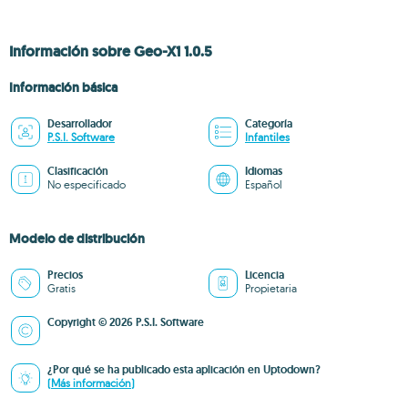
Información sobre Geo-X1 1.0.5
Información básica
Desarrollador
Categoría
P.S.I. Software
Infantiles
Clasificación
Idiomas
No especificado
Español
Modelo de distribución
Precios
Licencia
Gratis
Propietaria
Copyright © 2026 P.S.I. Software
¿Por qué se ha publicado esta aplicación en Uptodown?
(Más información)