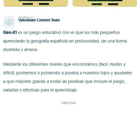
Reseñado por
Uptodown Content Team
Geo-X1
es un juego educativo con el que los más pequeños
aprenderán la geografía española en profundidad, de una forma
divertida y amena.
Mediante los diferentes niveles que encontramos (fácil, medio y
difícil), podremos ir poniendo a prueba a nuestros hijos y ayudarles
a que mejoren gracias a todas las pruebas que incluye el juego,
variadas y efectivas para el aprendizaje.
PUBLICIDAD