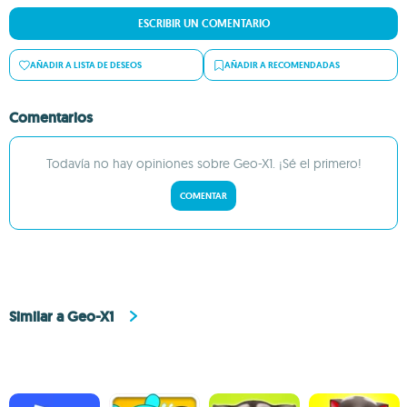
ESCRIBIR UN COMENTARIO
AÑADIR A LISTA DE DESEOS
AÑADIR A RECOMENDADAS
Comentarios
Todavía no hay opiniones sobre Geo-X1. ¡Sé el primero!
COMENTAR
Similar a Geo-X1